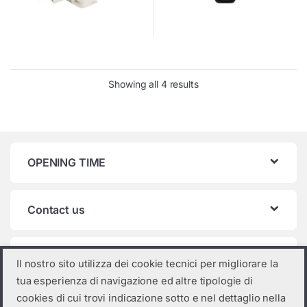
Showing all 4 results
OPENING TIME
Contact us
Product categories
Il nostro sito utilizza dei cookie tecnici per migliorare la
tua esperienza di navigazione ed altre tipologie di
Sungrow accessories
×
cookies di cui trovi indicazione sotto e nel dettaglio nella