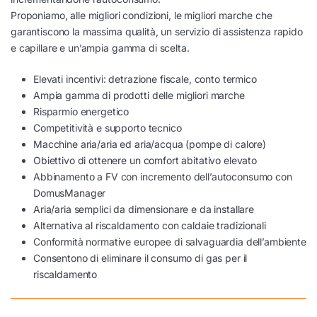
Proponiamo, alle migliori condizioni, le migliori marche che
garantiscono la massima qualità, un servizio di assistenza rapido
e capillare e un’ampia gamma di scelta.
Elevati incentivi: detrazione fiscale, conto termico
Ampia gamma di prodotti delle migliori marche
Risparmio energetico
Competitività e supporto tecnico
Macchine aria/aria ed aria/acqua (pompe di calore)
Obiettivo di ottenere un comfort abitativo elevato
Abbinamento a FV con incremento dell’autoconsumo con
DomusManager
Aria/aria semplici da dimensionare e da installare
Alternativa al riscaldamento con caldaie tradizionali
Conformità normative europee di salvaguardia dell’ambiente
Consentono di eliminare il consumo di gas per il
riscaldamento