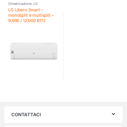
Climatizzazione
,
LG
LG Libero Smart –
monosplit e multisplit –
9.000 / 12.000 BTU
CONTATTACI