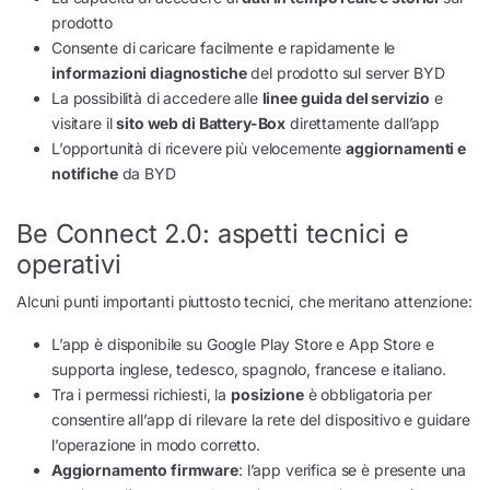
prodotto
Consente di caricare facilmente e rapidamente le
informazioni diagnostiche
del prodotto sul server BYD
La possibilità di accedere alle
linee guida del servizio
e
visitare il
sito web di Battery-Box
direttamente dall’app
L’opportunità di ricevere più velocemente
aggiornamenti e
notifiche
da BYD
Be Connect 2.0: aspetti tecnici e
operativi
Alcuni punti importanti piuttosto tecnici, che meritano attenzione:
L’app è disponibile su Google Play Store e App Store e
supporta inglese, tedesco, spagnolo, francese e italiano.
Tra i permessi richiesti, la
posizione
è obbligatoria per
consentire all’app di rilevare la rete del dispositivo e guidare
l’operazione in modo corretto.
Aggiornamento firmware
: l’app verifica se è presente una