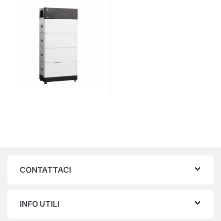
CONTATTACI
INFO UTILI