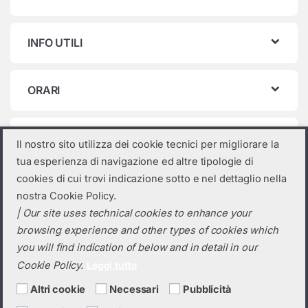
INFO UTILI
ORARI
Categorie prodotto
Il nostro sito utilizza dei cookie tecnici per migliorare la
tua esperienza di navigazione ed altre tipologie di
Seleziona una categoria
cookies di cui trovi indicazione sotto e nel dettaglio nella
nostra Cookie Policy.
| Our site uses technical cookies to enhance your
browsing experience and other types of cookies which
you will find indication of below and in detail in our
Cookie Policy.
Leggi tutto
Altri cookie
Necessari
Pubblicità