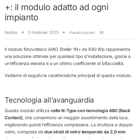
+: il modulo adatto ad ogni
impianto
Notizie
5 Febbraio 2025
Visualizzazioni:
95
Il modulo fotovoltaico AIKO Stellar 1N+ da 640 Wp rappresenta
una soluzione ottimale per qualsiasi tipo d’installazione, grazie a
un’efficienza elevata e a un ottimo coefficiente di bifaccialità.
Vediamo di seguito le caratteristiche principali di questo modulo.
Tecnologia all’avanguardia
Questo modulo utilizza
celle N-Type con tecnologia ABC (Back
Contact)
, che consentono un maggior assorbimento della luce,
migliorando quindi l’efficienza complessiva. La struttura a doppio
vetro, composta da
due strati di vetro temperato da 2,0 mm