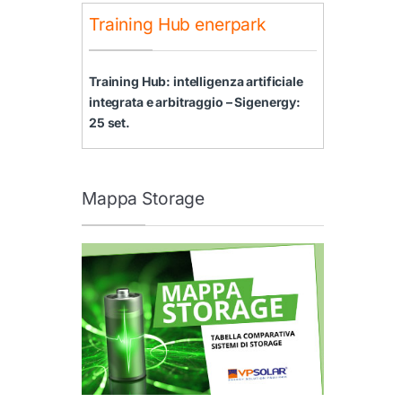
Training Hub enerpark
Training Hub: intelligenza artificiale
integrata e arbitraggio – Sigenergy:
25 set.
Mappa Storage