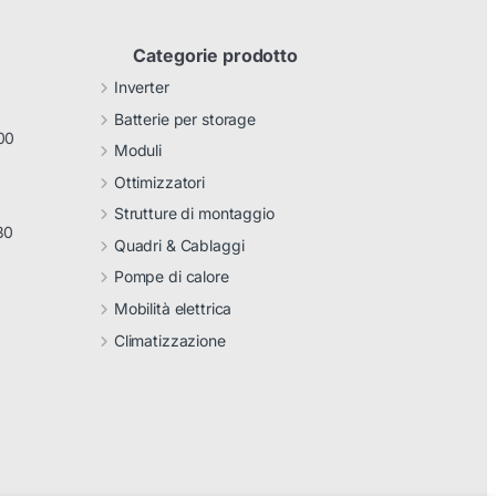
Categorie prodotto
Inverter
Batterie per storage
00
Moduli
Ottimizzatori
Strutture di montaggio
30
Quadri & Cablaggi
Pompe di calore
Mobilità elettrica
Climatizzazione