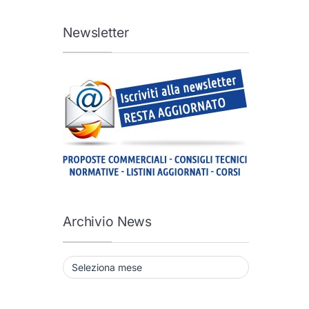
Newsletter
Archivio News
Archivio News