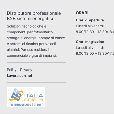
ORARI
Distributore professionale
B2B sistemi energetici
Orari di apertura
Lunedì al venerdì:
Soluzioni tecnologiche e
8.00/12.30 – 13.30/18.
componenti per fotovoltaico,
storage di energia, pompe di calore
Orari magazzino
e sistemi di ricarica per veicoli
Lunedì al venerdì:
elettrici. Per uso residenziale,
8:00/12:00 – 13:30/17:
commerciale e grandi impianti.
Policy - Privacy
Lavora con noi