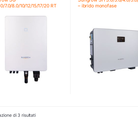
.0/7.0/8.0/10/12/15/17/20 RT
– ibrido monofase
zione di 3 risultati