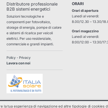
ORARI
Distributore professionale
B2B sistemi energetici
Orari di apertura
Lunedì al venerdì:
Soluzioni tecnologiche e
8.00/12.30 – 13.30/18.
componenti per fotovoltaico,
storage di energia, pompe di calore
Orari magazzino
e sistemi di ricarica per veicoli
Lunedì al venerdì:
elettrici. Per uso residenziale,
8:00/12:00 – 13:30/17:
commerciale e grandi impianti.
Policy - Privacy
Lavora con noi
are la tua esperienza di navigazione ed altre tipologie di cookies di