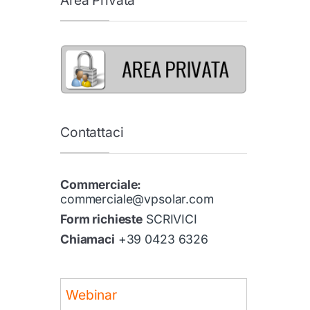
Contattaci
Commerciale:
commerciale@vpsolar.com
Form richieste
SCRIVICI
Chiamaci
+39 0423 6326
Webinar