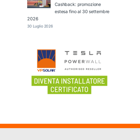
Cashback: promozione
estesa fino al 30 settembre
2026
30 Luglio 2026