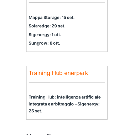
Mappa Storage: 15 set.
Solaredge: 29 set.
Sigenergy: 1 ott.
Sungrow: 8 ott.
Training Hub enerpark
Training Hub: intelligenza artificiale
integrata e arbitraggio – Sigenergy:
25 set.