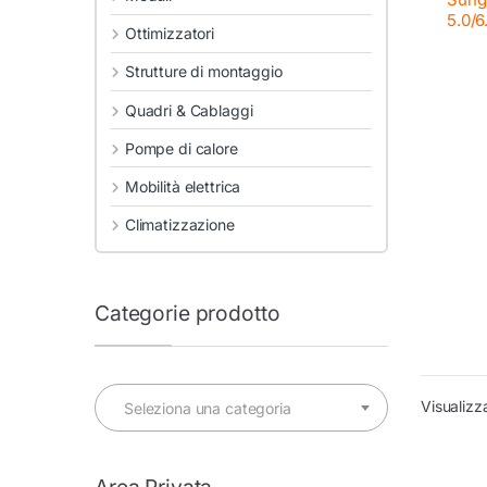
5.0/6
Ottimizzatori
Strutture di montaggio
Quadri & Cablaggi
Pompe di calore
Mobilità elettrica
Climatizzazione
Categorie prodotto
Visualizza
Seleziona una categoria
Area Privata