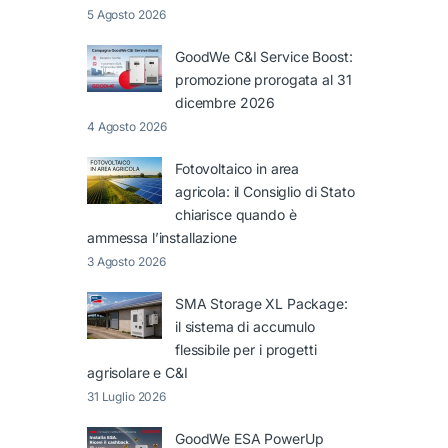
5 Agosto 2026
GoodWe C&I Service Boost:
promozione prorogata al 31
dicembre 2026
4 Agosto 2026
Fotovoltaico in area
agricola: il Consiglio di Stato
chiarisce quando è
ammessa l’installazione
3 Agosto 2026
SMA Storage XL Package:
il sistema di accumulo
flessibile per i progetti
agrisolare e C&I
31 Luglio 2026
GoodWe ESA PowerUp