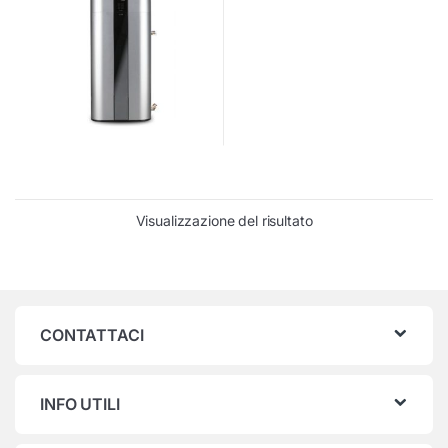
Visualizzazione del risultato
CONTATTACI
INFO UTILI