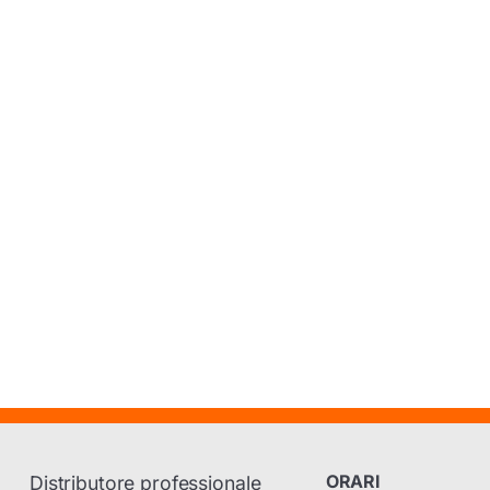
ORARI
Distributore professionale