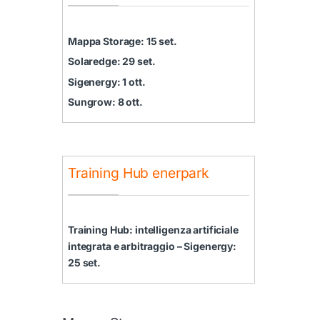
Mappa Storage: 15 set.
Solaredge: 29 set.
Sigenergy: 1 ott.
Sungrow: 8 ott.
Training Hub enerpark
Training Hub: intelligenza artificiale
integrata e arbitraggio – Sigenergy:
25 set.