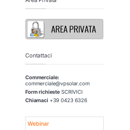
Contattaci
Commerciale:
commerciale@vpsolar.com
Form richieste
SCRIVICI
Chiamaci
+39 0423 6326
Webinar