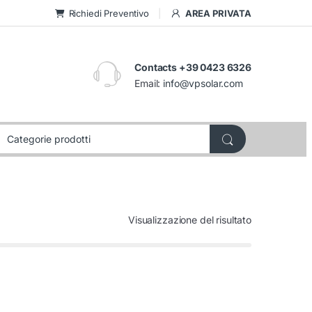
Richiedi Preventivo
AREA PRIVATA
Contacts +39 0423 6326
Email:
info@vpsolar.com
Visualizzazione del risultato