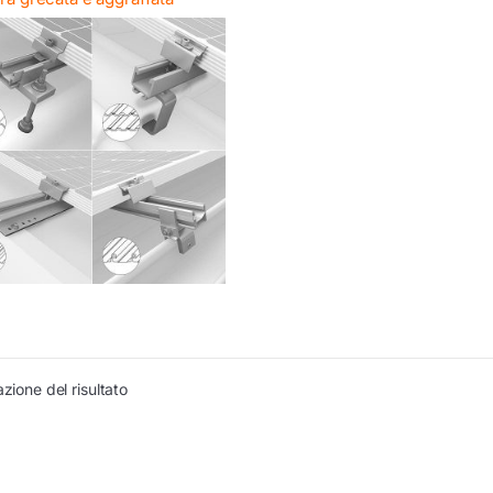
azione del risultato