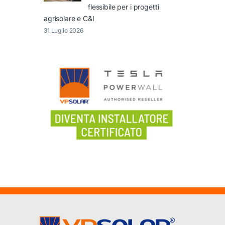
flessibile per i progetti
agrisolare e C&I
31 Luglio 2026