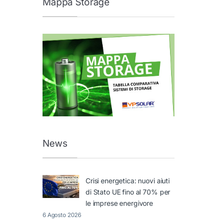
Mappa Storage
News
Crisi energetica: nuovi aiuti
di Stato UE fino al 70% per
le imprese energivore
6 Agosto 2026