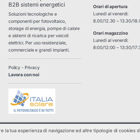
B2B sistemi energetici
Orari di apertura
Lunedì al venerdì:
Soluzioni tecnologiche e
8.00/12.30 – 13.30/18.
componenti per fotovoltaico,
storage di energia, pompe di calore
Orari magazzino
e sistemi di ricarica per veicoli
Lunedì al venerdì:
elettrici. Per uso residenziale,
8:00/12:00 – 13:30/17:
commerciale e grandi impianti.
Policy - Privacy
Lavora con noi
are la tua esperienza di navigazione ed altre tipologie di cookies di