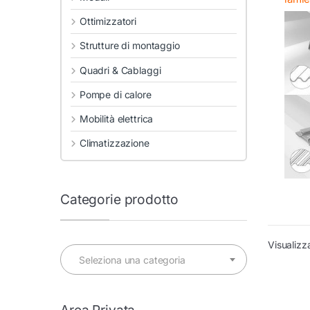
Ottimizzatori
Strutture di montaggio
Quadri & Cablaggi
Pompe di calore
Mobilità elettrica
Climatizzazione
Categorie prodotto
Visualizz
Seleziona una categoria
Area Privata