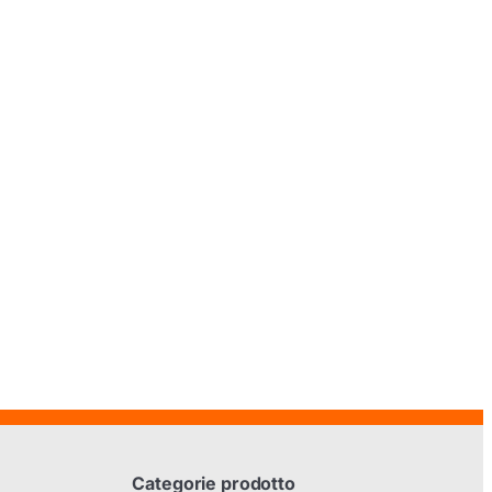
Categorie prodotto