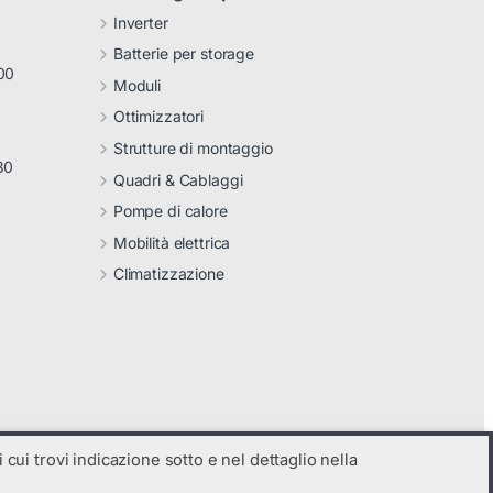
Inverter
Batterie per storage
00
Moduli
Ottimizzatori
Strutture di montaggio
30
Quadri & Cablaggi
Pompe di calore
Mobilità elettrica
Climatizzazione
 cui trovi indicazione sotto e nel dettaglio nella