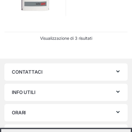
Visualizzazione di 3 risultati
CONTATTACI
INFO UTILI
ORARI