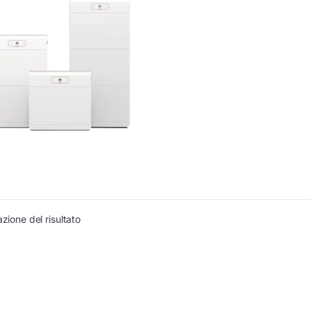
azione del risultato