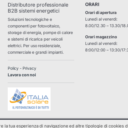
ORARI
Distributore professionale
B2B sistemi energetici
Orari di apertura
Lunedì al venerdì:
Soluzioni tecnologiche e
8.00/12.30 – 13.30/18.
componenti per fotovoltaico,
storage di energia, pompe di calore
Orari magazzino
e sistemi di ricarica per veicoli
Lunedì al venerdì:
elettrici. Per uso residenziale,
8:00/12:00 – 13:30/17:
commerciale e grandi impianti.
Policy - Privacy
Lavora con noi
are la tua esperienza di navigazione ed altre tipologie di cookies di