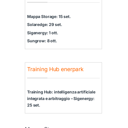
Mappa Storage: 15 set.
Solaredge: 29 set.
Sigenergy: 1 ott.
Sungrow: 8 ott.
Training Hub enerpark
Training Hub: intelligenza artificiale
integrata e arbitraggio – Sigenergy:
25 set.