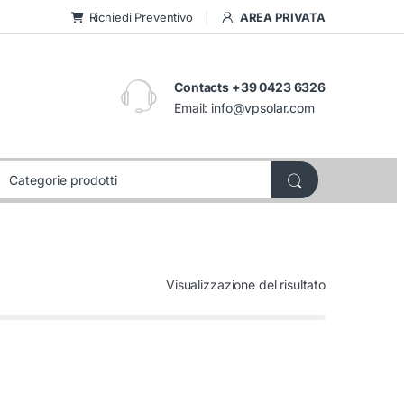
Richiedi Preventivo
AREA PRIVATA
Contacts +39 0423 6326
Email:
info@vpsolar.com
Visualizzazione del risultato