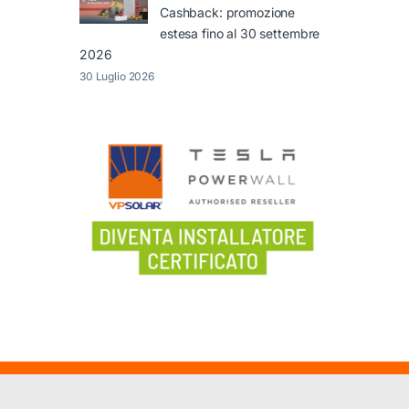
Cashback: promozione
estesa fino al 30 settembre
2026
30 Luglio 2026