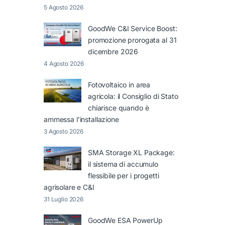
5 Agosto 2026
GoodWe C&I Service Boost:
promozione prorogata al 31
dicembre 2026
4 Agosto 2026
Fotovoltaico in area
agricola: il Consiglio di Stato
chiarisce quando è
ammessa l’installazione
3 Agosto 2026
SMA Storage XL Package:
il sistema di accumulo
flessibile per i progetti
agrisolare e C&I
31 Luglio 2026
GoodWe ESA PowerUp