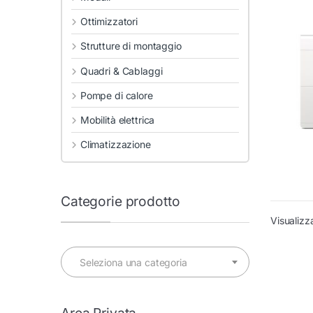
Ottimizzatori
Strutture di montaggio
Quadri & Cablaggi
Pompe di calore
Mobilità elettrica
Climatizzazione
Categorie prodotto
Visualizz
Seleziona una categoria
Area Privata