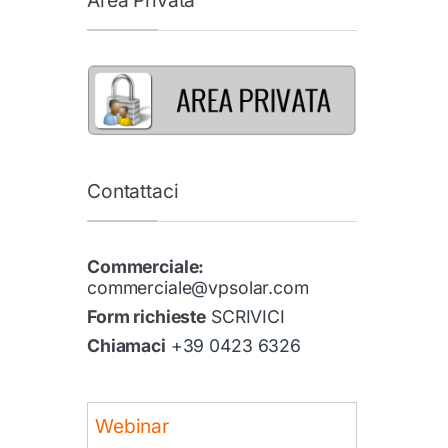
Contattaci
Commerciale:
commerciale@vpsolar.com
Form richieste
SCRIVICI
Chiamaci
+39 0423 6326
Webinar