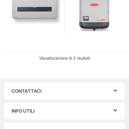
Visualizzazione di 2 risultati
CONTATTACI
INFO UTILI