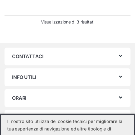
Visualizzazione di 3 risultati
CONTATTACI
INFO UTILI
ORARI
Categorie prodotto
Il nostro sito utilizza dei cookie tecnici per migliorare la
tua esperienza di navigazione ed altre tipologie di
Seleziona una categoria