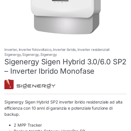
Inverter
,
Inverter fotovoltaico
,
Inverter ibrido
,
Inverter residenziali
Sigenergy
,
Sigenergy
,
Sigenergy
Sigenergy Sigen Hybrid 3.0/6.0 SP2
– Inverter Ibrido Monofase
Sigenergy Sigen Hybrid SP2 inverter ibrido residenziale ad alta
efficienza con 10 anni di garanzia e potenziale funzione di
backup.
2 MPP Tracker