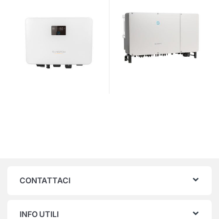
CONTATTACI
INFO UTILI