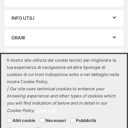
INFO UTILI
ORARI
Categorie prodotto
Il nostro sito utilizza dei cookie tecnici per migliorare la
tua esperienza di navigazione ed altre tipologie di
Fronius
×
cookies di cui trovi indicazione sotto e nel dettaglio nella
nostra Cookie Policy.
| Our site uses technical cookies to enhance your
browsing experience and other types of cookies which
you will find indication of below and in detail in our
Cookie Policy.
Leggi tutto
Altri cookie
Necessari
Pubblicità