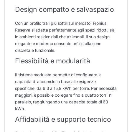
Design compatto e salvaspazio
Con un profilo tra i più sottili sul mercato, Fronius
Reserva si adatta perfettamente agli spazi ridotti, sia
in ambienti residenziali che aziendali. Il suo design
elegante e moderno consente un’installazione
discreta e funzionale.
Flessibilità e modularità
Il sistema modulare permette di configurare la
capacità di accumulo in base alle esigenze
specifiche, da 6,3 a 15,8 kWh per torre. Per necessità
maggiori, è possibile collegare fino a quattro torri in
parallelo, raggiungendo una capacità totale di 63
kWh.
Affidabilità e supporto tecnico