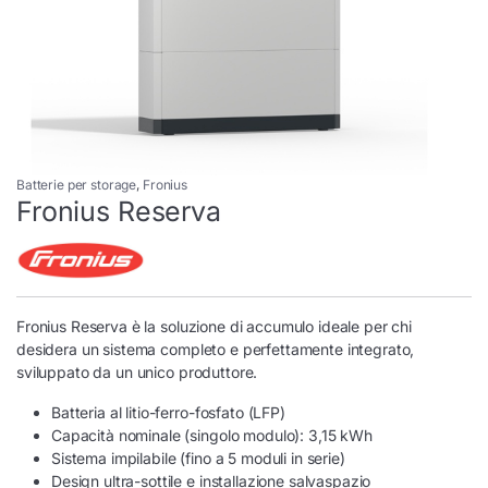
Batterie per storage
,
Fronius
Fronius Reserva
Fronius Reserva è la soluzione di accumulo ideale per chi
desidera un sistema completo e perfettamente integrato,
sviluppato da un unico produttore.
Batteria al litio-ferro-fosfato (LFP)
Capacità nominale (singolo modulo): 3,15 kWh
Sistema impilabile (fino a 5 moduli in serie)
Design ultra-sottile e installazione salvaspazio