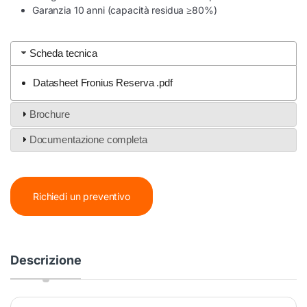
Garanzia 10 anni (capacità residua ≥80%)
Scheda tecnica
Datasheet Fronius Reserva .pdf
Brochure
Documentazione completa
Richiedi un preventivo
Descrizione